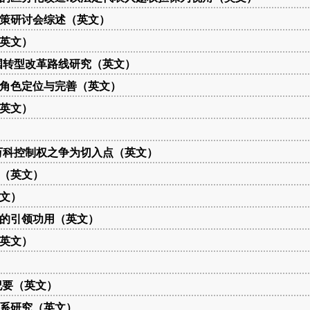
策研讨会综述（英文）
英文）
国转型改革路线研究（英文）
角色定位与完善（英文）
英文）
万科控制权之争为切入点（英文）
述（英文）
文）
的引领功用（英文）
英文）
纪要（英文）
系研究（英文）