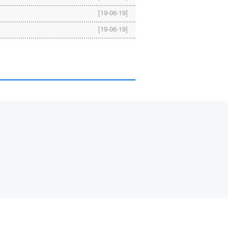
[19-06-19]
[19-06-19]