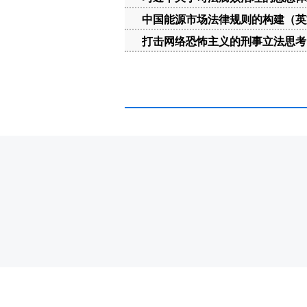
中国能源市场法律规则的构建（英
打击网络恐怖主义的刑事立法思考