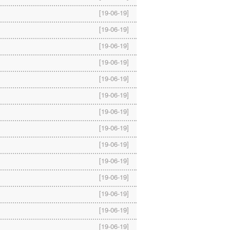
[19-06-19]
[19-06-19]
[19-06-19]
[19-06-19]
[19-06-19]
[19-06-19]
[19-06-19]
[19-06-19]
[19-06-19]
[19-06-19]
[19-06-19]
[19-06-19]
[19-06-19]
[19-06-19]