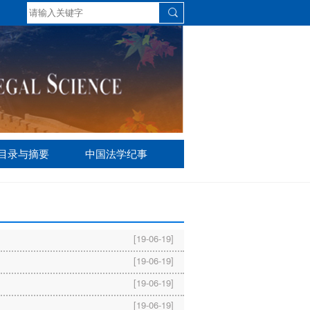
S目录与摘要
中国法学纪事
[19-06-19]
[19-06-19]
[19-06-19]
[19-06-19]