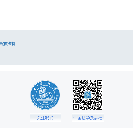
民族法制
关注我们
中国法学杂志社