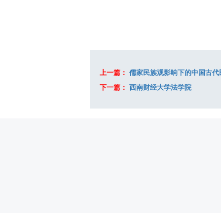
上一篇：
儒家民族观影响下的中国古代
下一篇：
西南财经大学法学院