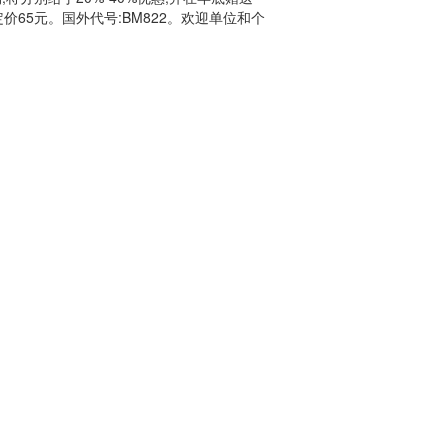
内定价65元。国外代号:BM822。欢迎单位和个