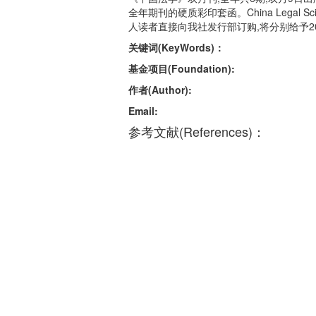
全年期刊的硬质彩印套函。China Legal
人读者直接向我社发行部订购,将分别给予2
关键词(KeyWords)：
基金项目(Foundation):
作者(Author):
Email:
参考文献(References)：