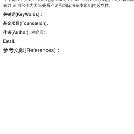
命力,证明它作为国际关系准则和国际法基本原则的必然性。
关键词(KeyWords)：
基金项目(Foundation):
作者(Author):
程晓霞;
Email:
参考文献(References)：