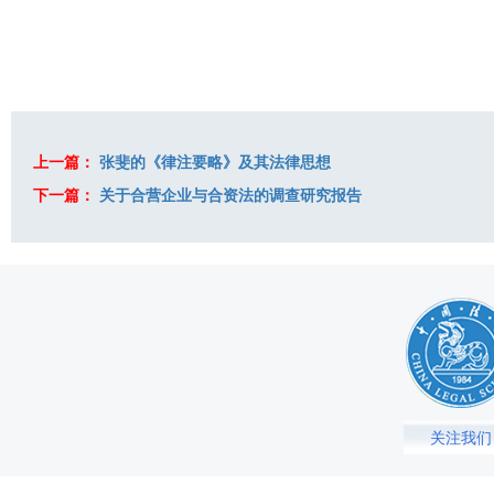
上一篇：
张斐的《律注要略》及其法律思想
下一篇：
关于合营企业与合资法的调查研究报告
关注我们