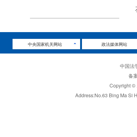
中央国家机关网站
政法媒体网站
中国法学
备案
Copyright ©
Address:No.63 Bing Ma Si 