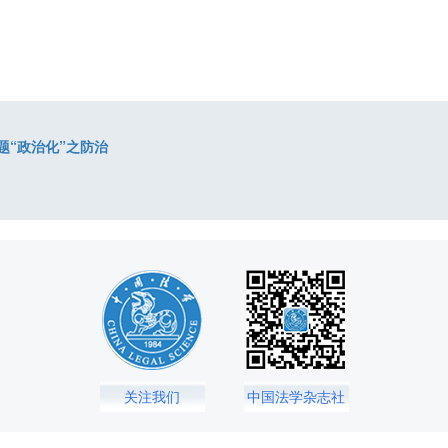
题“政治化”之防治
关注我们
中国法学杂志社