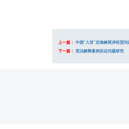
上一篇：
中国“入世”后海峡两岸经贸问
下一篇：
宪法解释案例实证问题研究