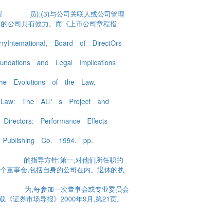
或雇 员);(3)与公司关联人或公司管理
市的公司具有效力。而《上市公司章程指
tionaI, Board of DirectOrs
ndations and Legal Implications
 the Evolutions of the Law,
e Law: The ALl' s Project and
irectors: Performance Effects
 Publishing Co. 1994. pp.
个著名 的指导方针:第一,对他们所任职的
个董事会,包括自身的公司在内。退休的执
津贴 为,每参加一次董事会或专业委员会
载《证券市场导报》2000年9月,第21页。