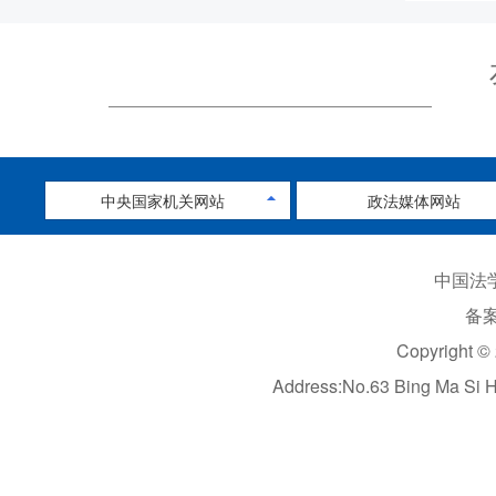
中央国家机关网站
政法媒体网站
中国法学
备案
Copyright ©
Address:No.63 Bing Ma Si 