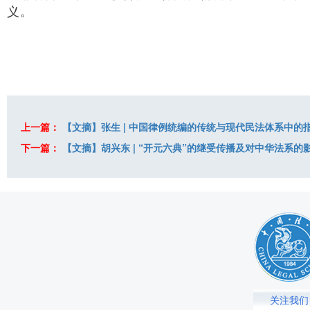
义。
上一篇：
【文摘】张生 | 中国律例统编的传统与现代民法体系中的
下一篇：
【文摘】胡兴东 | “开元六典”的继受传播及对中华法系的
关注我们