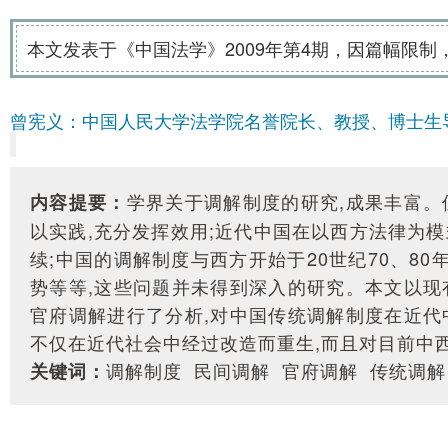
本文发表于《中国法学》2009年第4期，因篇幅限
曾宪义：中国人民大学法学院名誉院长、教授、博士生
学界关于调解制度的研究,成果丰富。
内容提要：
以实践,充分发挥效用;近代中国在以西方法律为
续;中国的调解制度与西方开始于20世纪70、80
势等等,这些问题并未得到深入的研究。本文以现
官府调解进行了分析,对中国传统调解制度在近代
不仅在近代社会中经过改造而重生,而且对目前中
调解制度 民间调解 官府调解 传统调解
关键词：