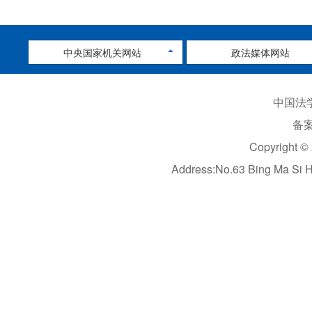
中央国家机关网站
政法媒体网站
中国法学
备案
Copyright ©
Address:No.63 Bing Ma Si 