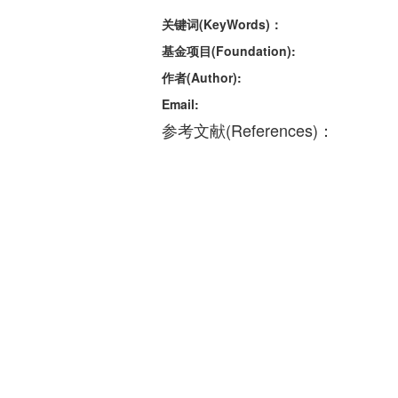
关键词(KeyWords)：
基金项目(Foundation):
作者(Author):
Email:
参考文献(References)：