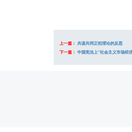
上一篇：
共谋共同正犯理论的反思
下一篇：
中国宪法上“社会主义市场经