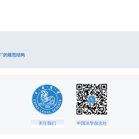
济”的规范结构
关注我们
中国法学杂志社