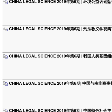
CHINA LEGAL SCIENCE 2019年第6期 | 环境公益
CHINA LEGAL SCIENCE 2019年第6期 | 刑法教
CHINA LEGAL SCIENCE 2019年第6期 | 我国人
CHINA LEGAL SCIENCE 2019年第6期| 中国与
CHINA LEGAL SCIENCE 2019年第6期 | 中国特色