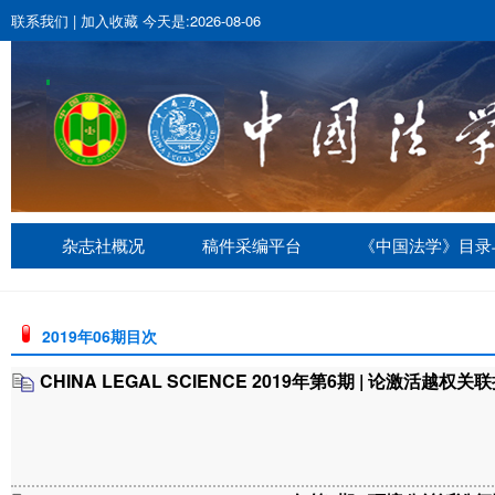
联系我们
|
加入收藏
今天是:2026-08-06
杂志社概况
稿件采编平台
《中国法学》目录
2019年06期目次
CHINA LEGAL SCIENCE 2019年第6期 | 论激活