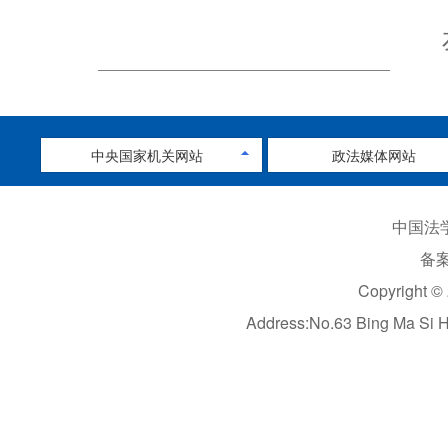
中央国家机关网站
政法媒体网站
中国法学
备案
Copyright ©
Address:No.63 Bing Ma Si 