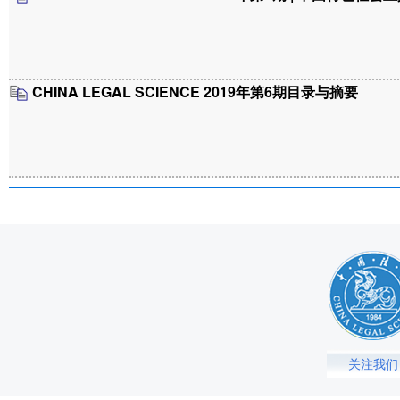
CHINA LEGAL SCIENCE 2019年第6期目录与摘要
关注我们