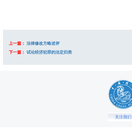
上一篇：
法律修改方略述评
下一篇：
试论经济犯罪的法定归类
关注我们