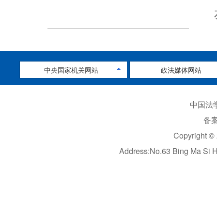
中央国家机关网站
政法媒体网站
中国法学
备案
Copyright ©
Address:No.63 Bing Ma Si 