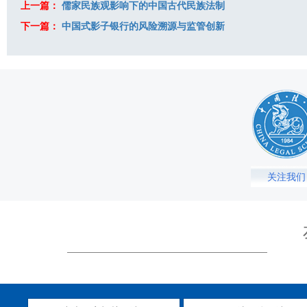
上一篇：
儒家民族观影响下的中国古代民族法制
下一篇：
中国式影子银行的风险溯源与监管创新
关注我们