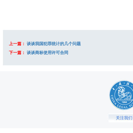
上一篇：
谈谈我国犯罪统计的几个问题
下一篇：
谈谈商标使用许可合同
关注我们