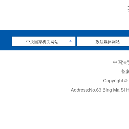
中央国家机关网站
政法媒体网站
中国法学
备案
Copyright ©
Address:No.63 Bing Ma Si 