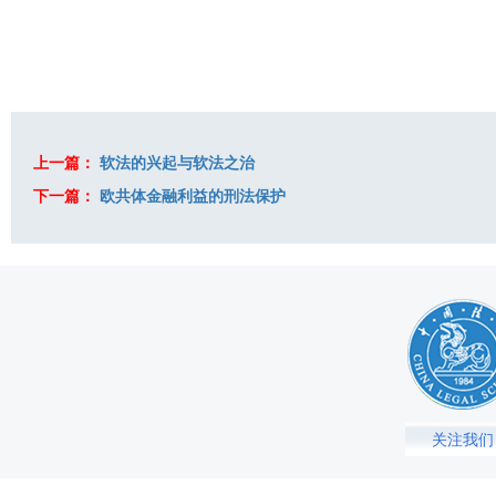
上一篇：
软法的兴起与软法之治
下一篇：
欧共体金融利益的刑法保护
关注我们