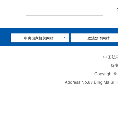
中央国家机关网站
政法媒体网站
中国法学
备案
Copyright ©
Address:No.63 Bing Ma Si 