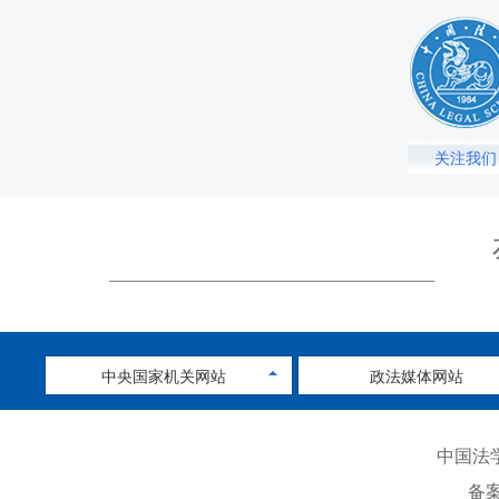
关注我们
中央国家机关网站
政法媒体网站
中国法学
备案