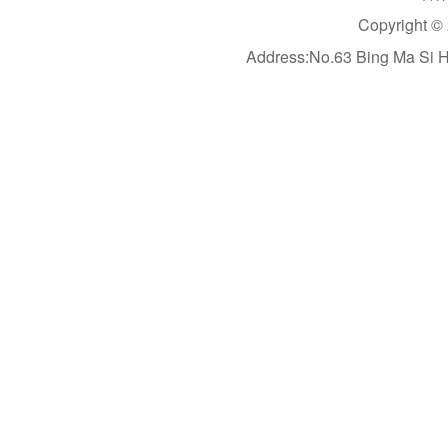
Copyright ©
Address:No.63 Bing Ma Si 