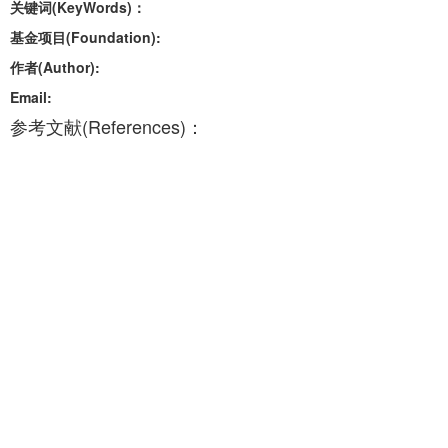
关键词(KeyWords)：
基金项目(Foundation):
作者(Author):
Email:
参考文献(References)：