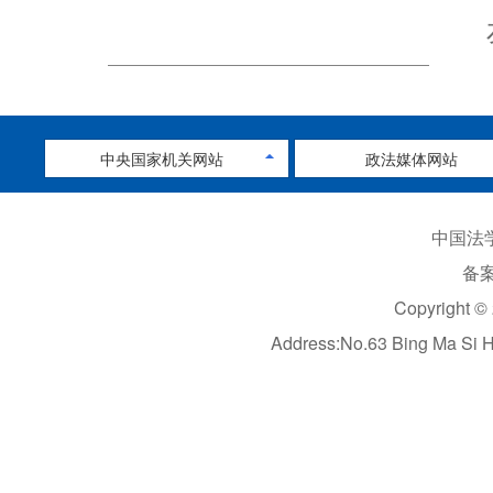
中央国家机关网站
政法媒体网站
中国法学
备案
Copyright ©
Address:No.63 Bing Ma Si 