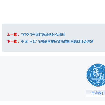
上一篇：
WTO与中国行政法研讨会综述
下一篇：
中国“入世”后海峡两岸经贸法律新问题研讨会综述
关注我们