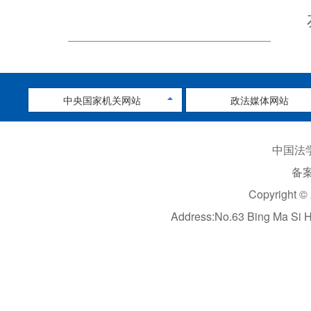
中央国家机关网站
政法媒体网站
中国法学
备案
Copyright ©
Address:No.63 Bing Ma Si 