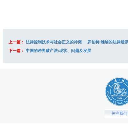
上一篇：
法律控制技术与社会正义的冲突──罗伯特·维纳的法律通
下一篇：
中国的跨界破产法:现状、问题及发展
关注我们