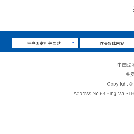
中央国家机关网站
政法媒体网站
中国法学
备案
Copyright ©
Address:No.63 Bing Ma Si 