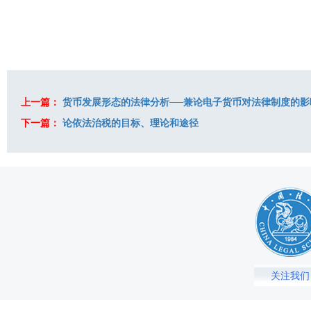
上一篇：
货币发展形态的法律分析──兼论电子货币对法律制度的影
下一篇：
论依法治税的目标、理论和途径
关注我们