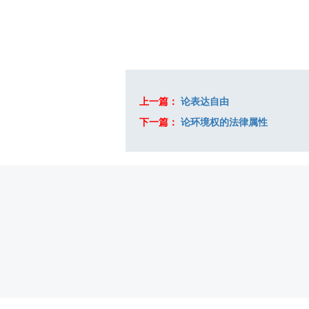
上一篇：
论表达自由
下一篇：
论环境权的法律属性