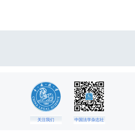
关注我们
中国法学杂志社