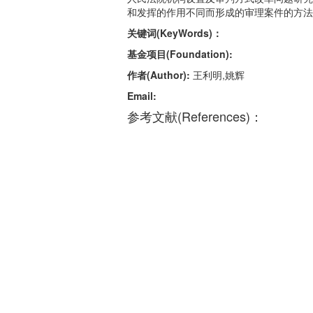
和发挥的作用不同而形成的审理案件的方法
关键词(KeyWords)：
基金项目(Foundation):
作者(Author):
王利明,姚辉
Email:
参考文献(References)：