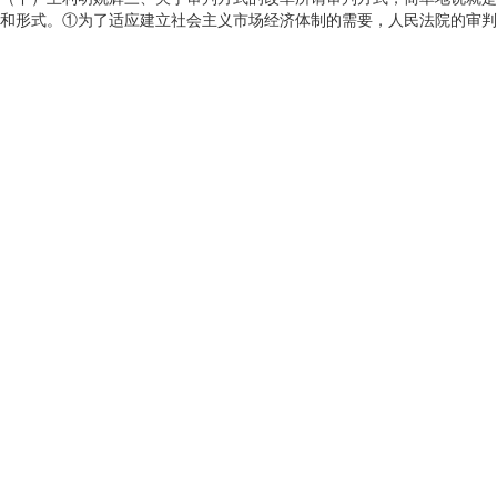
和形式。①为了适应建立社会主义市场经济体制的需要，人民法院的审判工