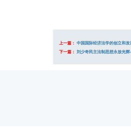
上一篇：
中国国际经济法学的创立和发
下一篇：
刘少奇民主法制思想永放光辉