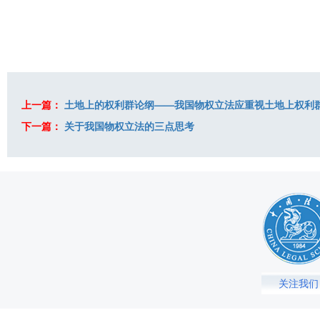
上一篇：
土地上的权利群论纲——我国物权立法应重视土地上权利
下一篇：
关于我国物权立法的三点思考
关注我们