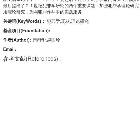
最后提出了２１世纪犯罪学研究的两个重要课题：加强犯罪学理论研究
用理论研究，为与犯罪作斗争的实践服务
关键词(KeyWords)：
犯罪学,现状,理论研究
基金项目(Foundation):
作者(Author):
康树华,赵国玲
Email:
参考文献(References)：