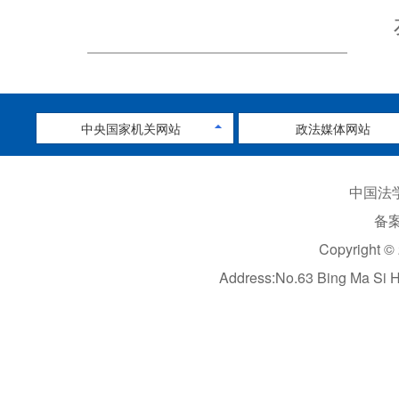
中央国家机关网站
政法媒体网站
中国法学
备案
Copyright ©
Address:No.63 Bing Ma Si 