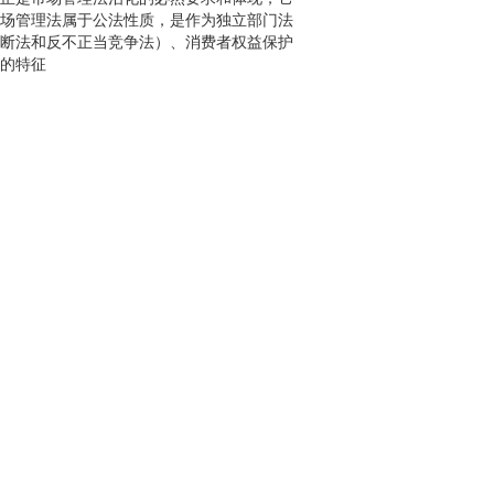
场管理法属于公法性质，是作为独立部门法
断法和反不正当竞争法）、消费者权益保护
的特征