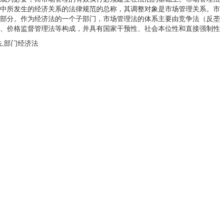
中所发生的经济关系的法律规范的总称，其调整对象是市场管理关系。市
部分。作为经济法的一个子部门，市场管理法的体系主要由竞争法（反垄
、价格监督管理法等构成，并具有国家干预性、社会本位性和直接强制性
,部门经济法