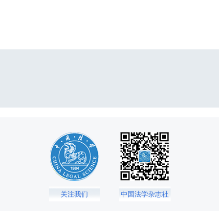
关注我们
中国法学杂志社