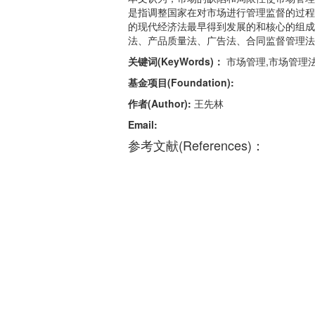
是指调整国家在对市场进行管理监督的过程
的现代经济法最早得到发展的和核心的组成
法、产品质量法、广告法、合同监督管理法
关键词(KeyWords)：
市场管理,市场管理法
基金项目(Foundation):
作者(Author):
王先林
Email:
参考文献(References)：