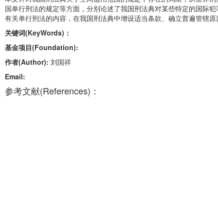
国单行刑法的规定等方面，分别论述了我国刑法典对某些特定的国际犯
有关单行刑法的内容，在我国刑法典中增设适当条款、确立普遍管辖原
关键词(KeyWords)：
基金项目(Foundation):
作者(Author):
刘国祥
Email:
参考文献(References)：