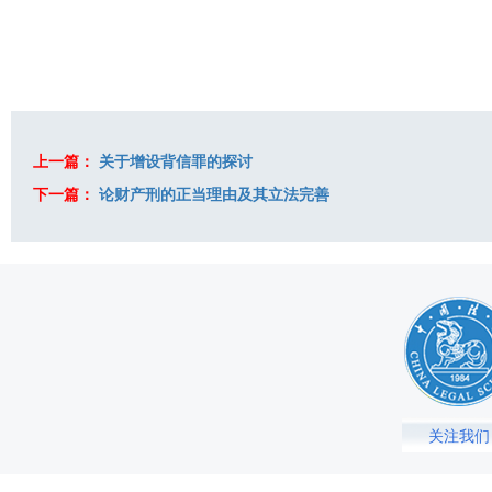
上一篇：
关于增设背信罪的探讨
下一篇：
论财产刑的正当理由及其立法完善
关注我们