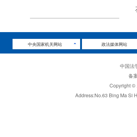
中央国家机关网站
政法媒体网站
中国法学
备案
Copyright ©
Address:No.63 Bing Ma Si 