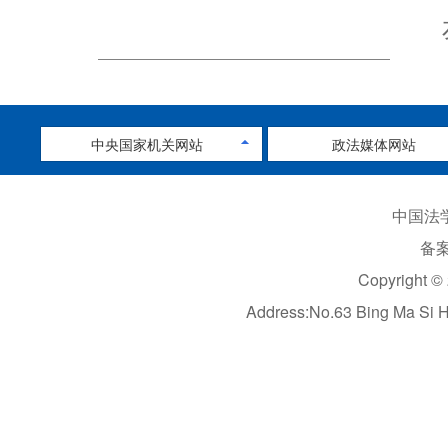
中央国家机关网站
政法媒体网站
中国法学
备案
Copyright ©
Address:No.63 Bing Ma Si 