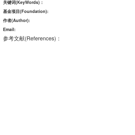
关键词(KeyWords)：
基金项目(Foundation):
作者(Author):
Email:
参考文献(References)：