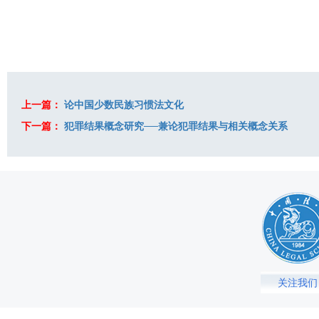
上一篇：
论中国少数民族习惯法文化
下一篇：
犯罪结果概念研究──兼论犯罪结果与相关概念关系
关注我们