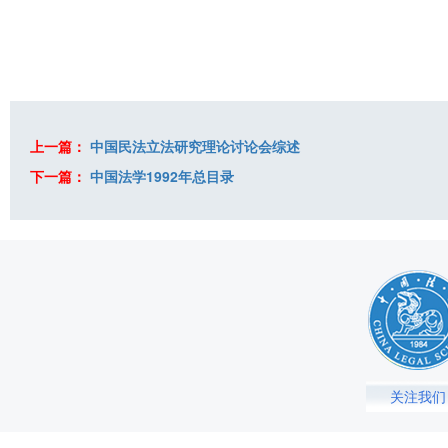
上一篇：
中国民法立法研究理论讨论会综述
下一篇：
中国法学1992年总目录
关注我们