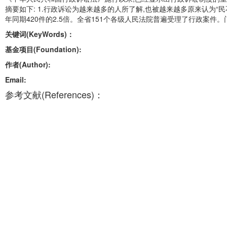
摘要如下: 1.行政诉讼为越来越多的人所了解,也被越来越多原来认为“民不
年同期420件的2.5倍。全省151个各级人民法院普遍受理了行政案件
关键词(KeyWords)：
基金项目(Foundation):
作者(Author):
Email:
参考文献(References)：