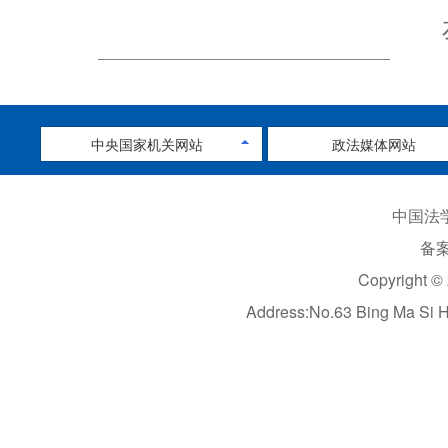
中央国家机关网站
政法媒体网站
中国法学
备案
Copyright ©
Address:No.63 Bing Ma Si 