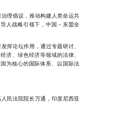
球治理倡议，推动构建人类命运共
领导人战略引领下，中国－东盟全
要发挥论坛作用，通过专题研讨、
字经济、绿色经济等领域的法律、
合国为核心的国际体系、以国际法
高人民法院院长万通，印度尼西亚