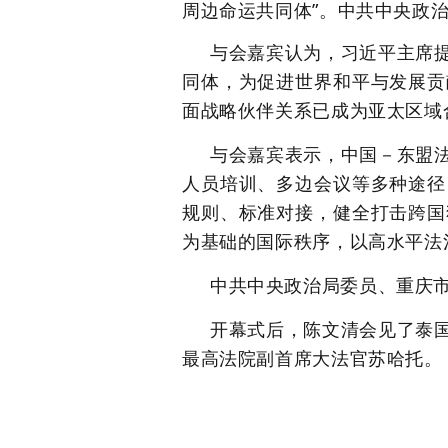
周边命运共同体”。中共中央政
与会嘉宾认为，习近平主席
同体，为促进世界和平与发展贡
面战略伙伴关系已成为亚太区域
与会嘉宾表示，中国－东盟
人员培训、多边会议等多种途径
规则、标准对接，健全打击跨国
为基础的国际秩序，以高水平法
中共中央政治局委员、重庆
开幕式后，陈文清会见了泰
最高法院副首席大法官苏哈托。