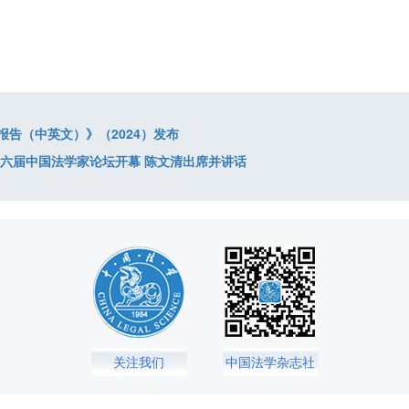
告（中英文）》（2024）发布
十六届中国法学家论坛开幕 陈文清出席并讲话
关注我们
中国法学杂志社