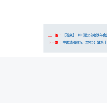
上一篇：
【视频】《中国法治建设年度报
下一篇：
中国法治论坛（2025）暨第