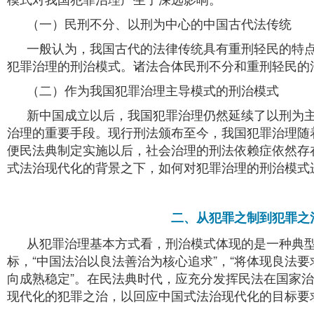
（一）民刑不分、以刑为中心的中国古代法传统
一般认为，我国古代的法律传统具有重刑轻民的特
犯罪治理的刑治模式。诸法合体民刑不分和重刑轻民的
（二）作为我国犯罪治理主导模式的刑治模式
新中国成立以后，我国犯罪治理仍然延续了以刑为
治理的重要手段。现行刑法颁布至今，我国犯罪治理随
便民法典制定实施以后，社会治理的刑法依赖症依然存
式法治现代化的背景之下，如何对犯罪治理的刑治模式
二、从犯罪之制到犯罪之
从犯罪治理基本方式看，刑治模式体现的是一种典
标，“中国法治以良法善治为核心追求”，“将体现良法
向成熟稳定”。在民法典时代，应充分发挥民法在国家
现代化的犯罪之治，以回应中国式法治现代化的目标要