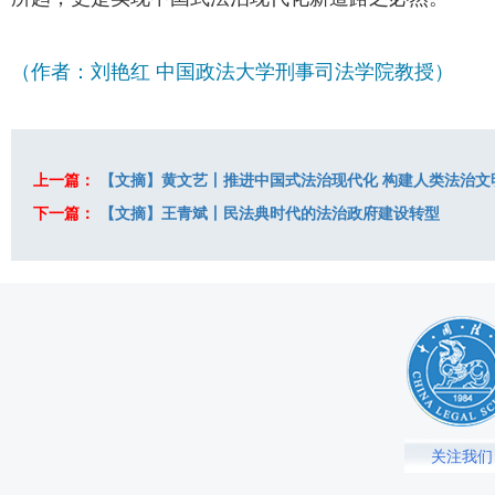
（作者：刘艳红 中国政法大学刑事司法学院教授）
上一篇：
【文摘】黄文艺丨推进中国式法治现代化 构建人类法治
下一篇：
【文摘】王青斌丨民法典时代的法治政府建设转型
关注我们