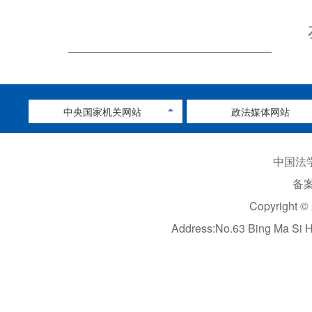
中央国家机关网站
政法媒体网站
中国法学
备案
Copyright ©
Address:No.63 Bing Ma Si 