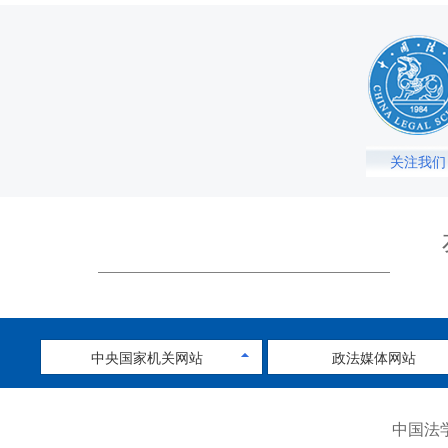
关注我们
中央国家机关网站
政法媒体网站
中国法学