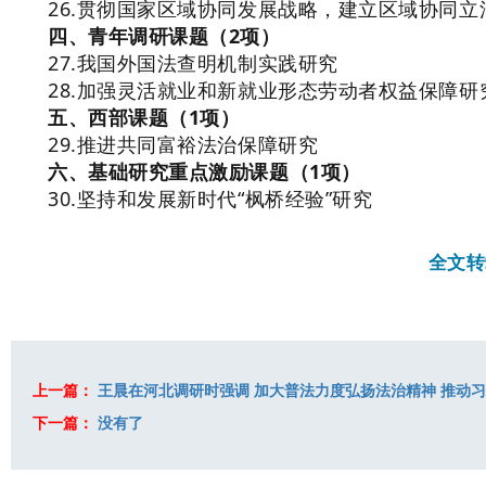
26.贯彻国家区域协同发展战略，建立区域协同
四、青年调研课题（2项）
27.我国外国法查明机制实践研究
28.加强灵活就业和新就业形态劳动者权益保障研
五、西部课题（1项）
29.推进共同富裕法治保障研究
六、基础研究重点激励课题（1项）
30.坚持和发展新时代“枫桥经验”研究
全文转
上一篇：
王晨在河北调研时强调 加大普法力度弘扬法治精神 推动
下一篇：
没有了