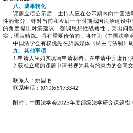
八、成果转化
课题立项公示后，主持人应在公示期内向中国法学
性的部分，针对当前和今后一个时期我国法治建设中
的角度提出对策建议；强调思想性战略性，突出问
实，语言精炼。具有重要价值的，将作为《中国法学
中国法学会有权优先在所属媒体《民主与法制》
九、其他事项
1.申请人应如实填写申请材料。在申请中弄虚作
2.获准立项的课题申请书视为具有约束力的合同
联系人：姚国艳
联系电话：(010)66173342
附件：中国法学会2023年度部级法学研究课题指南.