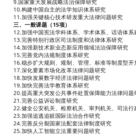
9.国家重大发展战略法治保障研究
10.构建中国自主的法学知识体系研究
11.加强关键核心技术研发重大法律问题研究
三、一般课题（15项）
12.加强中国宪法学科体系、学术体系、话语体系
13.完善特别行政区司法制度和法律体系研究
14.加强新技术新业态新应用领域法治保障研究
15.完善党内法规制度体系研究
16.稳步扩大规则、规制、管理、标准等制度型开
17.深化要素市场化改革法律问题研究
18.加快发展数字经济法律问题研究
19.加快完善法学教育体系研究
20.提高重大突发公共事件处置保障能力法律问题
21.完善公益诉讼制度研究
22.健全公安机关、检察机关、审判机关、司法
23.加强追逃追赃国际法治合作研究
24.完善反分裂国家法配套法律制度研究
25.加快人工智能立法重要问题研究