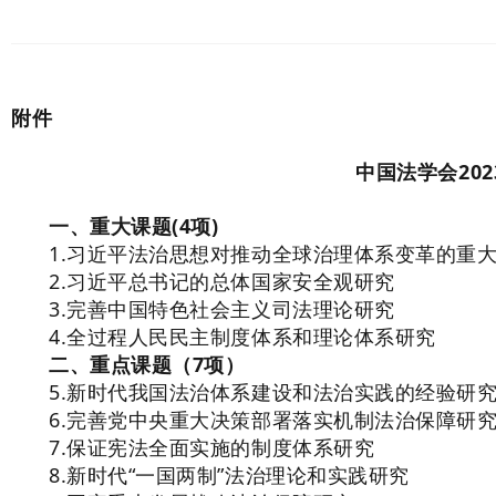
附件
中国法学会20
一、重大课题(4项)
1.习近平法治思想对推动全球治理体系变革的重
2.习近平总书记的总体国家安全观研究
3.完善中国特色社会主义司法理论研究
4.全过程人民民主制度体系和理论体系研究
二、重点课题（7项）
5.新时代我国法治体系建设和法治实践的经验研
6.完善党中央重大决策部署落实机制法治保障研
7.保证宪法全面实施的制度体系研究
8.新时代“一国两制”法治理论和实践研究