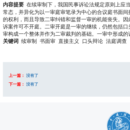
在续审制下，我国民事诉讼法规定原则上应
内容提要
常态，并异化为以一审庭审笔录为中心的合议庭书面间
的权利，而且导致二审纠错和监督一审的机能丧失。因
诉案件可不开庭。二审开庭是一审的继续，仍然包括口
审构成一个整体并作为二审裁判的基础。一审中形成的
续审制
书面审
直接主义
口头辩论
法庭调查
关键词
上一篇：
没有了
下一篇：
没有了