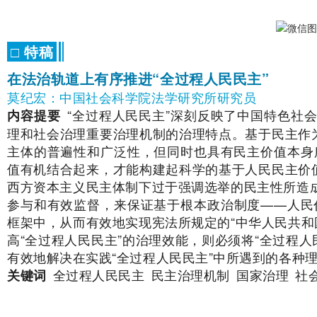
□ 特稿
在法治轨道上有序推进“全过程人民民主”
莫纪宏：中国社会科学院法学研究所研究员
“全过程人民民主”深刻反映了中国特色社
内容提要
理和社会治理重要治理机制的治理特点。基于民主作为
主体的普遍性和广泛性，但同时也具有民主价值本身
值有机结合起来，才能构建起科学的基于人民民主价值
西方资本主义民主体制下过于强调选举的民主性所造成
参与和有效监督，来保证基于根本政治制度——人民
框架中，从而有效地实现宪法所规定的“中华人民共和
高“全过程人民民主”的治理效能，则必须将“全过程
有效地解决在实践“全过程人民民主”中所遇到的各种
全过程人民民主
民主治理机制
国家治理
社
关键词