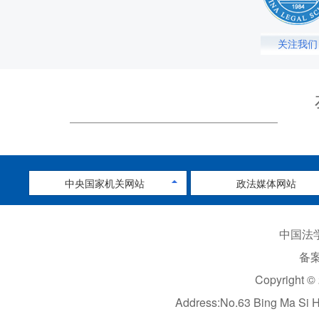
关注我们
中央国家机关网站
政法媒体网站
中国法学
备案
Copyright ©
Address:No.63 Bing Ma Si 