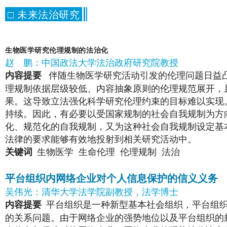
□ 未来法治研究
生物医学研究伦理规制的法治化
赵
鹏：中国政法大学法治政府研究院教授
伴随生物医学研究活动引发的伦理问题日益
内容提要
理规制依据层级较低、内容抽象原则的伦理规范展开，
果。这导致立法强化科学研究伦理约束的目标难以实现
持续。因此，有必要以受国家规制的社会自我规制为方
化、规范化的自我规制，又为这种社会自我规制设定基
法律的要求能够有效地投射到相关研究活动中。
生物医学
生命伦理
伦理规制
法治
关键词
平台组织内网络企业对个人信息保护的信义义务
吴伟光：清华大学法学院副教授，法学博士
平台组织是一种新型基本社会组织，平台组
内容提要
的关系问题。由于网络企业的强势地位以及平台组织的