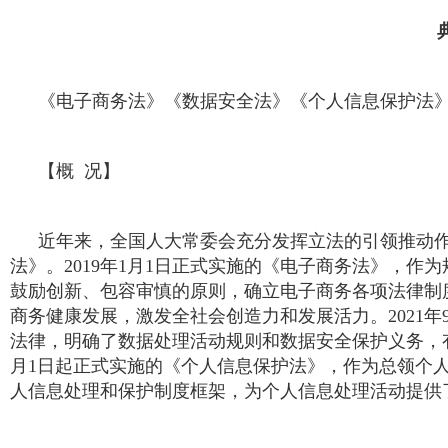
《电子商务法》《数据安全法》《个人信息保护法
【概 况】
近年来，全国人大常委会充分发挥立法的引领推动
法》。2019年1月1日正式实施的《电子商务法》，
鼓励创新、包容审慎的原则，确立电子商务各项法律制
商务健康发展，激发全社会创造力和发展活力。2021
法律，明确了数据处理活动规则和数据安全保护义务，有
月1日起正式实施的《个人信息保护法》，作为总领个
人信息处理和保护制度框架，为个人信息处理活动提供