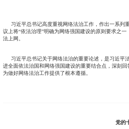
习近平总书记高度重视网络法治工作，作出一系列重
议上将“依法治理”明确为网络强国建设的原则要求之
法上网。
习近平总书记关于网络法治的重要论述，是习近平
进全面依法治国和网络强国建设的重要结合点，深刻回
为做好网络法治工作提供了根本遵循。
党的