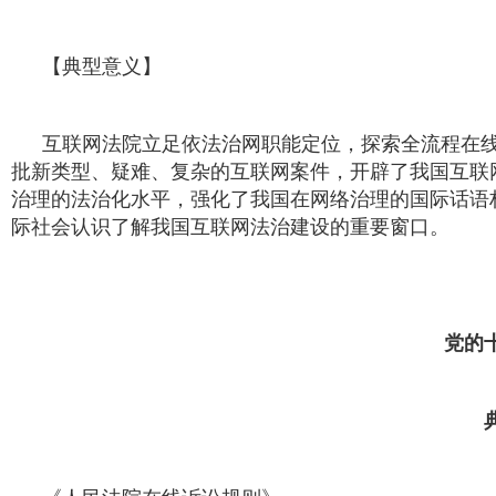
【典型意义】
互联网法院立足依法治网职能定位，探索全流程在
批新类型、疑难、复杂的互联网案件，开辟了我国互联
治理的法治化水平，强化了我国在网络治理的国际话语
际社会认识了解我国互联网法治建设的重要窗口。
党的