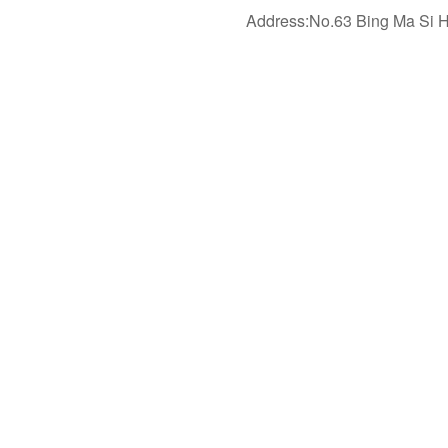
Address:No.63 Bing Ma Si 