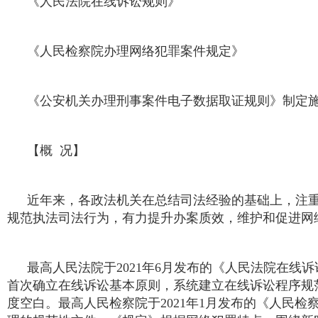
《人民法院在线诉讼规则》
《人民检察院办理网络犯罪案件规定》
《公安机关办理刑事案件电子数据取证规则》制定
【概 况】
近年来，各政法机关在总结司法经验的基础上，注
规范执法司法行为，有力提升办案质效，维护和促进网
最高人民法院于2021年6月发布的《人民法院在
首次确立在线诉讼基本原则，系统建立在线诉讼程序规
度空白。最高人民检察院于2021年1月发布的《人民