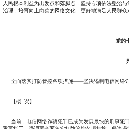
人民根本利益为出发点和落脚点，坚持专项依法整治与
治理，培育向上向善的网络文化，更好地满足人民群众
党的
全面落实打防管控各项措施——坚决遏制电信网络
【概 况】
当前，电信网络诈骗犯罪已成为发展最快的刑事犯
重要指示，强调要全面落实打防管控各项措施，坚决遏