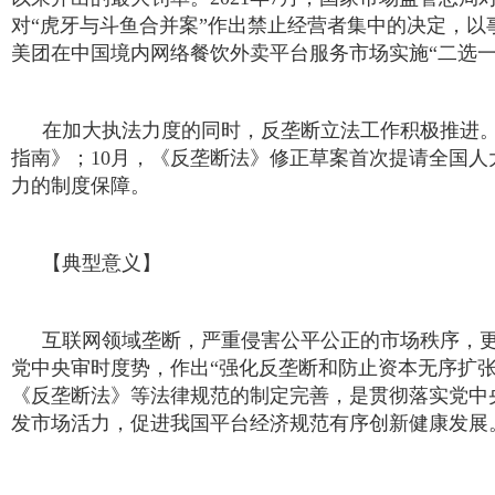
对“虎牙与斗鱼合并案”作出禁止经营者集中的决定，以
美团在中国境内网络餐饮外卖平台服务市场实施“二选一”
在加大执法力度的同时，反垄断立法工作积极推进。
指南》；10月，《反垄断法》修正草案首次提请全国
力的制度保障。
【典型意义】
互联网领域垄断，严重侵害公平公正的市场秩序，
党中央审时度势，作出“强化反垄断和防止资本无序扩
《反垄断法》等法律规范的制定完善，是贯彻落实党中
发市场活力，促进我国平台经济规范有序创新健康发展