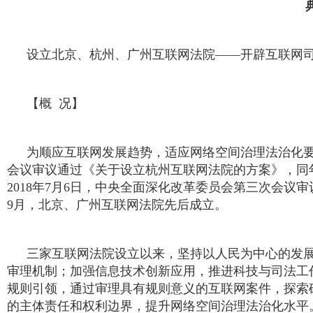
设立北京、杭州、广州互联网法院——开辟互联网
【概 况】
为顺应互联网发展趋势，适应网络空间治理法治化要求
会议审议通过《关于设立杭州互联网法院的方案》，同年
2018年7月6日，中央全面深化改革委员会第三次会
9月，北京、广州互联网法院先后成立。
三家互联网法院设立以来，坚持以人民为中心的发展
审理机制；加强信息技术创新应用，推进科技与司法工
规则引领，通过审理具有规则意义的互联网案件，探索
的主体责任和权利边界，提升网络空间治理法治化水平