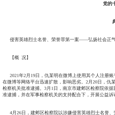
党的
侵害英雄烈士名誉、荣誉罪第一案——弘扬社会正气
【概 况】
2021年2月19日，仇某明在微博上使用其个人注
在微博等网络平台迅速扩散，影响恶劣。2月20日，仇某
检察机关批准逮捕。3月1日，南京市建邺区检察院依
准逮捕，并在军事检察机关的支持配合下，开展公益诉
4月26日，建邺区检察院以涉嫌侵害英雄烈士名誉、