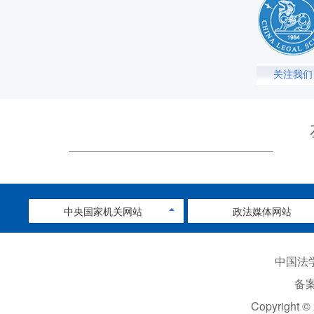
关注我们
中央国家机关网站
政法媒体网站
中国法学
备案
Copyright ©