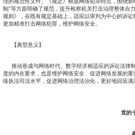
理的规范性文件。《规定》根据网络犯罪特点，围绕新
制”等方面明确了规范，提升检察机关打击治理整体合力
规则》，在既有规定基础上，适应以审判为中心的诉讼
更加精准打击网络犯罪，维护网络安全。
【典型意义】
推动形成与网络时代、数字经济相适应的诉讼法律
度的内在要求，也是维护网络安全、促进网络发展的重
络执法司法水平，促进网络治理法治化，更好地回应满
党的