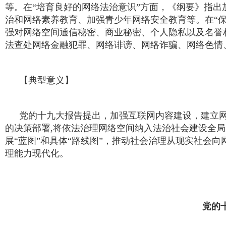
等。在“培育良好的网络法治意识”方面，《纲要》指
治和网络素养教育、加强青少年网络安全教育等。在“
强对网络空间通信秘密、商业秘密、个人隐私以及名誉
法查处网络金融犯罪、网络诽谤、网络诈骗、网络色情
【典型意义】
党的十九大报告提出，加强互联网内容建设，建立
的决策部署,将依法治理网络空间纳入法治社会建设全
展“蓝图”和具体“路线图”，推动社会治理从现实社会
理能力现代化。
党的