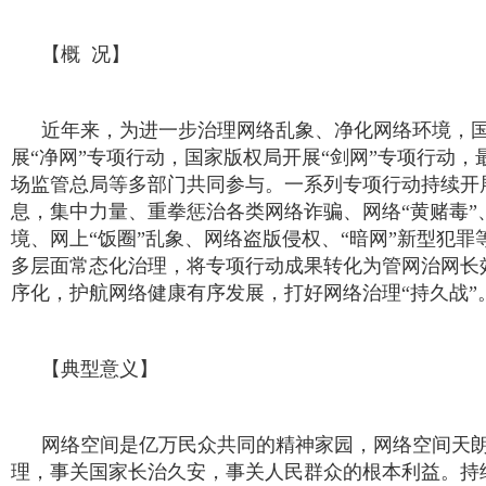
【概 况】
近年来，为进一步治理网络乱象、净化网络环境，国
展“净网”专项行动，国家版权局开展“剑网”专项行动
场监管总局等多部门共同参与。一系列专项行动持续开
息，集中力量、重拳惩治各类网络诈骗、网络“黄赌毒
境、网上“饭圈”乱象、网络盗版侵权、“暗网”新型犯
多层面常态化治理，将专项行动成果转化为管网治网长
序化，护航网络健康有序发展，打好网络治理“持久战”
【典型意义】
网络空间是亿万民众共同的精神家园，网络空间天
理，事关国家长治久安，事关人民群众的根本利益。持续