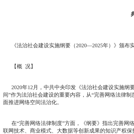
《法治社会建设实施纲要（2020—2025年）》颁
【概 况】
2020年12月，中共中央印发《法治社会建设实施纲要
间”作为法治社会建设的重要内容，从“完善网络法律制
面推进网络空间法治化。
在“完善网络法律制度”方面，《纲要》指出完善网
联网技术、商业模式、大数据等创新成果的知识产权保