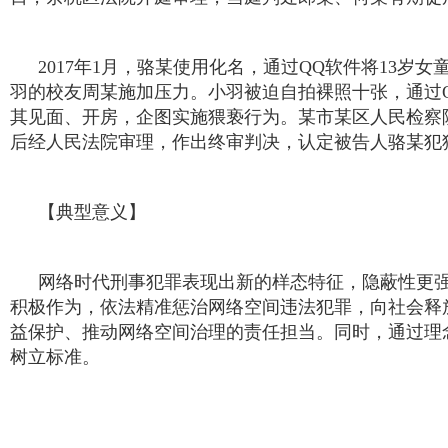
2017年1月，骆某使用化名，通过QQ软件将13
羽的校友周某施加压力。小羽被迫自拍裸照十张，通过
其见面、开房，企图实施猥亵行为。某市某区人民检察
后经人民法院审理，作出终审判决，认定被告人骆某犯
【典型意义】
网络时代刑事犯罪表现出新的样态特征，隐蔽性更
积极作为，依法精准惩治网络空间违法犯罪，向社会释
益保护、推动网络空间治理的责任担当。同时，通过理
树立标准。