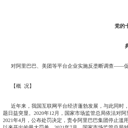
党的
对阿里巴巴、美团等平台企业实施反垄断调查——
【概 况】
近年来，我国互联网平台经济蓬勃发展，与此同时，
题日益突显。2020年12月，国家市场监管总局依法对
2021年4月，公布处罚决定，责令阿里巴巴集团停止滥
以来开出的最大罚单。2021年7月，国家市场监管总