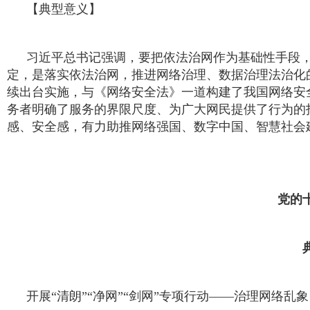
【典型意义】
习近平总书记强调，要把依法治网作为基础性手段
定，是落实依法治网，推进网络治理、数据治理法治化
续出台实施，与《网络安全法》一道构建了我国网络安
务者明确了服务的界限尺度、为广大网民提供了行为的
感、安全感，有力助推网络强国、数字中国、智慧社会
党的
开展“清朗”“净网”“剑网”专项行动——治理网络乱