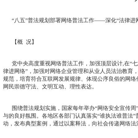
“八五”普法规划部署网络普法工作——深化“法律进
【概 况】
党中央高度重视网络普法工作，加强顶层设计,在“七五
律进网络”，加强对网络企业管理和从业人员法治教育
规范，培育符合互联网发展规律、体现公序良俗的网络
网民崇德守法、文明互动、理性表达。
围绕普法规划实施，国家每年举办“网络安全宣传周
与的良好氛围。各地区各部门认真落实“谁执法谁普法
动，发布典型案例，通过以案释法，向社会传递网络法