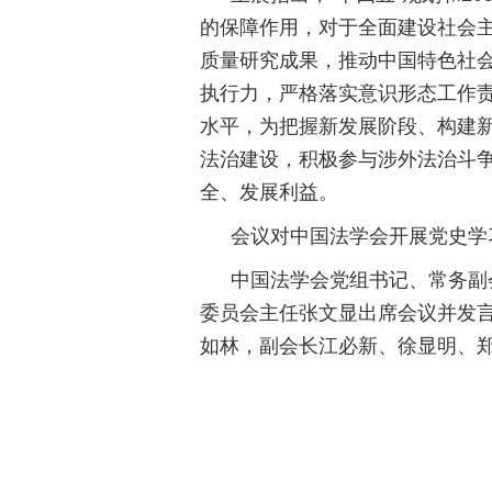
的保障作用，对于全面建设社会
质量研究成果，推动中国特色社
执行力，严格落实意识形态工作
水平，为把握新发展阶段、构建新
法治建设，积极参与涉外法治斗争
全、发展利益。
会议对中国法学会开展党史学
中国法学会党组书记、常务副
委员会主任张文显出席会议并发
如林，副会长江必新、徐显明、