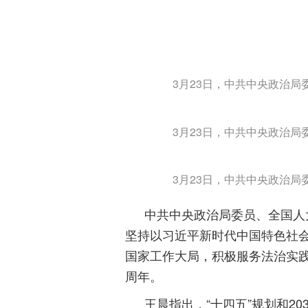
3月23日，中共中央政治
3月23日，中共中央政治
3月23日，中共中央政治
中共中央政治局委员、全国人
坚持以习近平新时代中国特色社
国家工作大局，积极服务法治实践
周年。
王晨指出，“十四五”规划和2