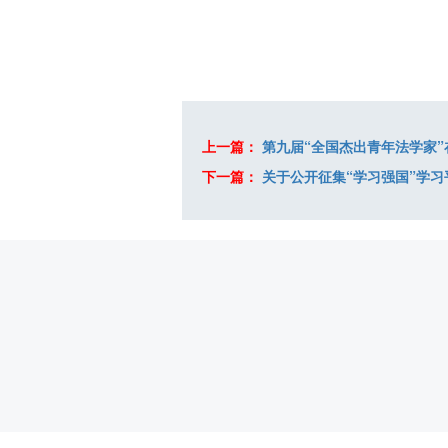
上一篇：
第九届“全国杰出青年法学家”
下一篇：
关于公开征集“学习强国”学