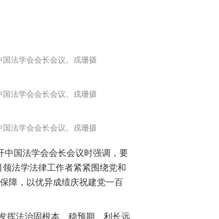
中国法学会会长会议。戎珊摄
中国法学会会长会议。戎珊摄
中国法学会会长会议。戎珊摄
开中国法学会会长会议时强调，要
引领法学法律工作者紧紧围绕党和
治保障，以优异成绩庆祝建党一百
效发挥法治固根本、稳预期、利长远