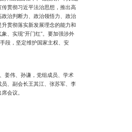
宣传贯彻习近平法治思想，推出高
高政治判断力、政治领悟力、政治
提升贯彻落实新发展理念的能力和
象、实现“开门红”。要加强涉外
等手段，坚定维护国家主权、安
、姜伟、孙谦，党组成员、学术
成员、副会长王其江、张苏军、李
出席会议。