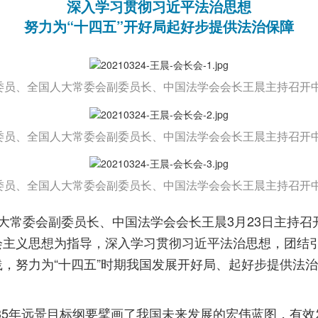
深入学习贯彻习近平法治思想
努力为“十四五”开好局起好步提供法治保障
局委员、全国人大常委会副委员长、中国法学会会长王晨主持召开
局委员、全国人大常委会副委员长、中国法学会会长王晨主持召开
局委员、全国人大常委会副委员长、中国法学会会长王晨主持召开
大常委会副委员长、中国法学会会长王晨3月23日主持召
会主义思想为指导，深入学习贯彻习近平法治思想，团结
，努力为“十四五”时期我国发展开好局、起好步提供法
035年远景目标纲要擘画了我国未来发展的宏伟蓝图，有