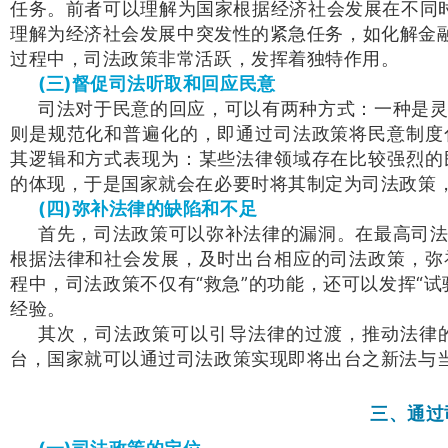
任务。前者可以理解为国家根据经济社会发展在不同时
理解为经济社会发展中突发性的紧急任务，如化解金融
过程中，司法政策非常活跃，发挥着独特作用。
(三)督促司法听取和回应民意
司法对于民意的回应，可以有两种方式：一种是
则是规范化和普遍化的，即通过司法政策将民意制度
其逻辑和方式表现为：某些法律领域存在比较强烈的
的体现，于是国家就会在必要时将其制定为司法政策
(四)弥补法律的缺陷和不足
首先，司法政策可以弥补法律的漏洞。在最高司
根据法律和社会发展，及时出台相应的司法政策，弥
程中，司法政策不仅有“救急”的功能，还可以发挥“
经验。
其次，司法政策可以引导法律的过渡，推动法律
台，国家就可以通过司法政策实现即将出台之新法与
三、通过