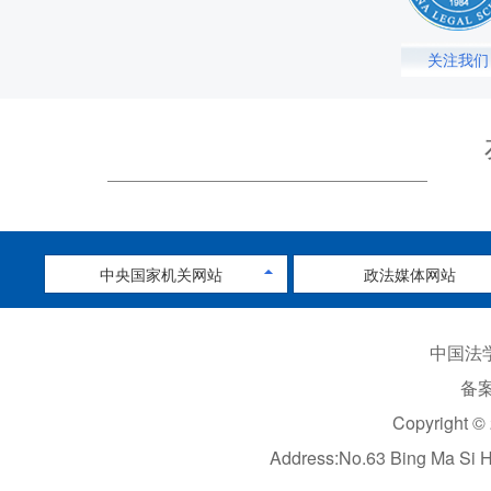
关注我们
中央国家机关网站
政法媒体网站
中国法学
备案
Copyright ©
Address:No.63 Bing Ma Si 