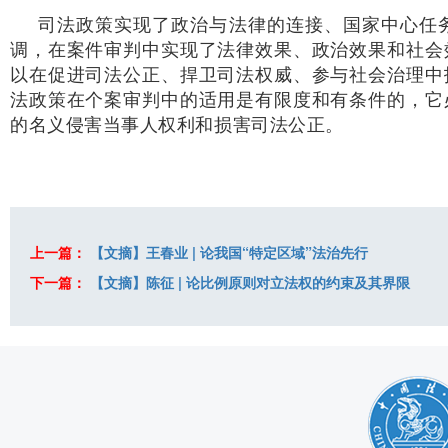
司法政策实现了政治与法律的连接、国家中心任
调，在案件审判中实现了法律效果、政治效果和社会
以在促进司法公正、捍卫司法权威、参与社会治理中
法政策在个案审判中的适用是有限度和有条件的，它
的名义侵害当事人权利和损害司法公正。
上一篇：
【文摘】王春业 | 论我国“特定区域”法治先行
下一篇：
【文摘】陈征 | 论比例原则对立法权的约束及其界限