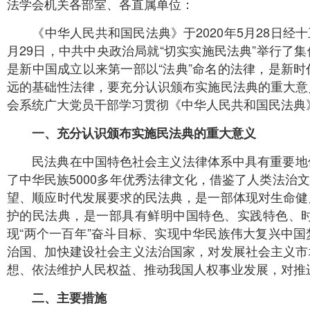
法学会机关各部室、各直属单位：
《中华人民共和国民法典》于2020年5月28日经十
月29日，中共中央政治局就“切实实施民法典”举行了
是新中国成立以来第一部以“法典”命名的法律，是新
远的基础性法律，要充分认识颁布实施民法典的重大意
会系统广大党员干部学习贯彻《中华人民共和国民法典
一、充分认识颁布实施民法典的重大意义
民法典在中国特色社会主义法律体系中具有重要地位
了中华民族5000多年优秀法律文化，借鉴了人类法治
望、顺应时代发展要求的民法典，是一部体现对生命健
护的民法典，是一部具有鲜明中国特色、实践特色、
现“两个一百年”奋斗目标、实现中华民族伟大复兴中
治国、加快建设社会主义法治国家，对发展社会主义市
想、依法维护人民权益、推动我国人权事业发展，对推
二、主要措施