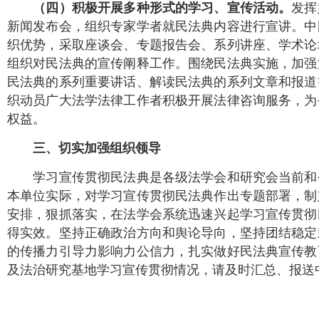
发挥
（四）积极开展多种形式的学习、宣传活动。
新闻发布会，组织专家学者就民法典内容进行宣讲。中
织优势，采取座谈会、专题报告会、系列讲座、学术论
组织对民法典的宣传阐释工作。围绕民法典实施，加强
民法典的系列重要讲话、解读民法典的系列文章和报道
织动员广大法学法律工作者积极开展法律咨询服务，为
权益。
三、切实加强组织领导
学习宣传贯彻民法典是各级法学会和研究会当前和今
本单位实际，对学习宣传贯彻民法典作出专题部署，制
安排，狠抓落实，在法学会系统迅速兴起学习宣传贯彻
得实效。坚持正确政治方向和舆论导向，坚持团结稳定
的传播力引导力影响力公信力，扎实做好民法典宣传教
及法治研究基地学习宣传贯彻情况，请及时汇总、报送