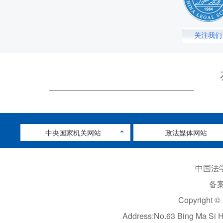
关注我们
中央国家机关网站
政法媒体网站
中国法学
备案
Copyright ©
Address:No.63 Bing Ma Si 