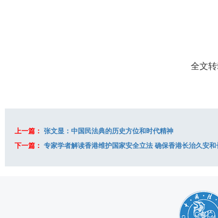
全文转
上一篇：
张文显：中国民法典的历史方位和时代精神
下一篇：
专家学者解读香港维护国家安全立法 确保香港长治久安和