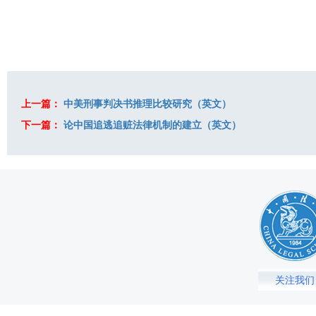
上一篇：
中美刑事判决书推理比较研究（英文）
下一篇：
论中国追逃追赃法律机制的建立（英文）
关注我们