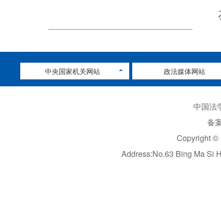
中央国家机关网站
政法媒体网站
中国法学
备案
Copyright ©
Address:No.63 Bing Ma Si 