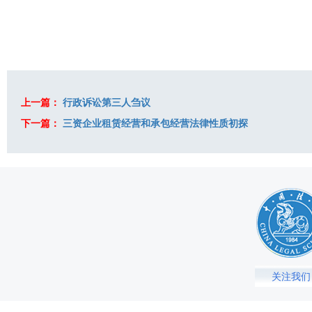
上一篇：
行政诉讼第三人刍议
下一篇：
三资企业租赁经营和承包经营法律性质初探
关注我们