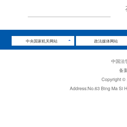
中央国家机关网站
政法媒体网站
中国法学
备案
Copyright ©
Address:No.63 Bing Ma Si 